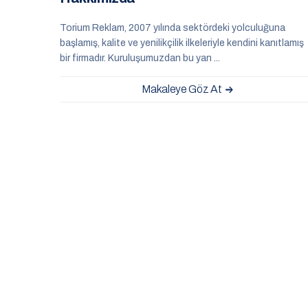
Torium Reklam, 2007 yılında sektördeki yolculuğuna
başlamış, kalite ve yenilikçilik ilkeleriyle kendini kanıtlamış
bir firmadır. Kuruluşumuzdan bu yan ...
Makaleye Göz At