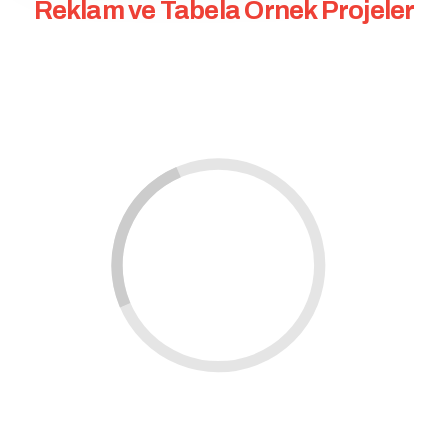
Reklam ve Tabela Örnek Projeler