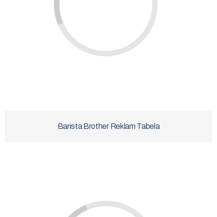
Barista Brother Reklam Tabela