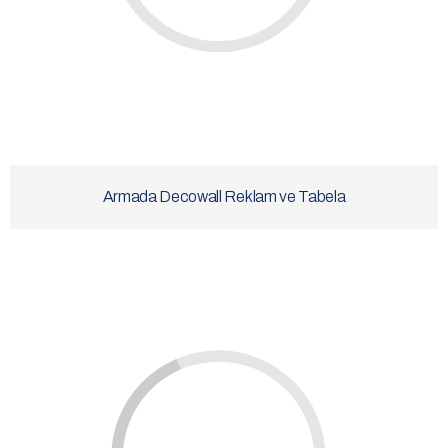
Armada Decowall Reklam ve Tabela