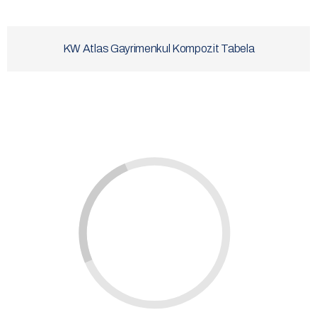
KW Atlas Gayrimenkul Kompozit Tabela