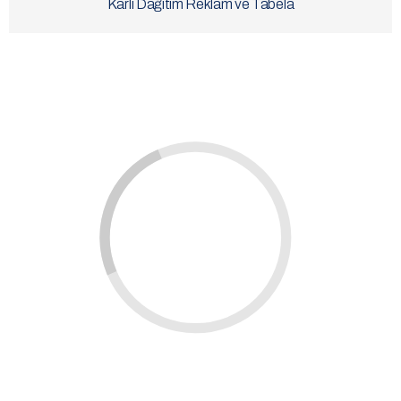
Karlı Dağıtım Reklam ve Tabela