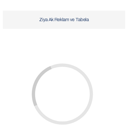
Ziya Ak Reklam ve Tabela