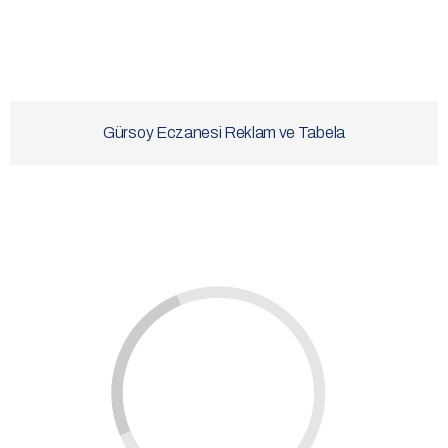
Gürsoy Eczanesi Reklam ve Tabela