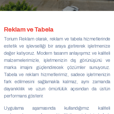
Reklam ve Tabela
Torium Reklam olarak, reklam ve tabela hizmetlerinde
estetik ve işlevselliği bir araya getirerek işletmenize
değer katıyoruz. Modern tasarım anlayışımız ve kaliteli
malzemelerimizle, işletmenizin dış görünüşünü ve
marka imajını güçlendirecek çözümler sunuyoruz.
Tabela ve reklam hizmetlerimiz, sadece işletmenizin
fark edilmesini sağlamakla kalmaz, aynı zamanda
dayanıklılık ve uzun ömürlülük açısından da üstün
performans gösterir.
Uygulama aşamasında kullandığımız kaliteli