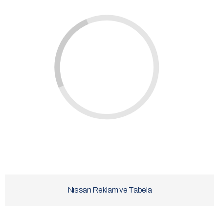
Nissan Reklam ve Tabela