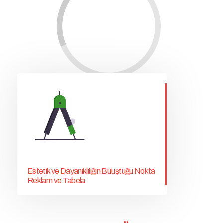
Estetik ve Dayanıklılığın Buluştuğu Nokta
Reklam ve Tabela