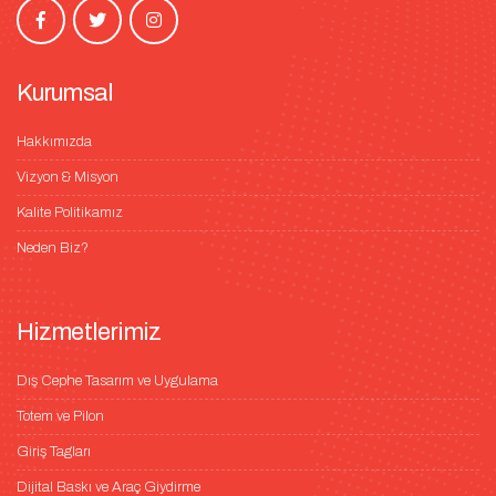
Kurumsal
Hakkımızda
Vizyon & Misyon
Kalite Politikamız
Neden Biz?
Hizmetlerimiz
Dış Cephe Tasarım ve Uygulama
Totem ve Pilon
Giriş Tagları
Dijital Baskı ve Araç Giydirme