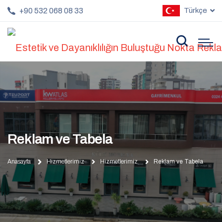
+90 532 068 08 33
Türkçe
Reklam ve Tabela
Anasayfa
Hizmetlerimiz
Hizmetlerimiz
Reklam ve Tabela