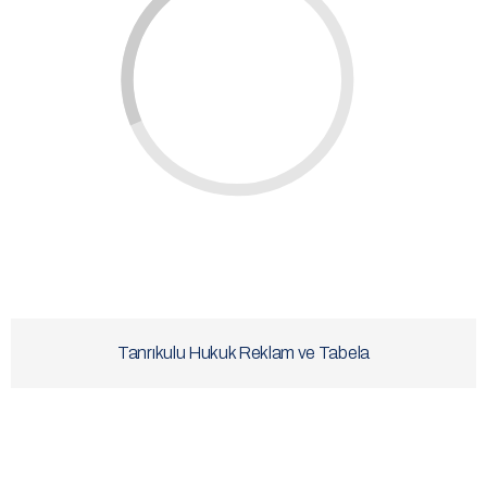
Tanrıkulu Hukuk Reklam ve Tabela